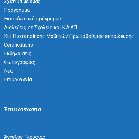
Σχετικά με εμάς
Πρόγραμμα
Εκπαιδευτικό πρόγραμμα
Διαλέξεις σε Σχολεία και Κ.Δ.ΑΠ.
Κιτ Πιστοποίησης Μαθητών Πρωτοβάθμιας εκπαίδευσης
Certifications
Εκδηλώσεις
Φωτογραφίες
Νέα
Επικοινωνία
Επικοινωνία
Άγγελος Γκούσιας