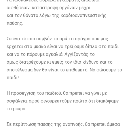
αισθήσεων, καταστροφή οργάνων μέχρι
και τον θάνατο λόγω της καρδιοαναπνευστικής
παύσης.
Σε ένα τέτοιο συμβάν το πρώτο πράγμα που μας
έρχεται στο μυαλό είναι να τρέξουμε δίπλα στο παιδί
και να το πάρουμε αγκαλιά. Αγγίζοντάς το
όμως διατρέχουμε κι εμείς τον ίδιο κίνδυνο και το
αποτέλεσμα δεν θα είναι το επιθυμητό. Να σώσουμε το
παιδί!
Η προσέγγιση του παιδιού, θα πρέπει να γίνει με
ασφάλεια, αφού σιγουρευτούμε πρώτα ότι διακόψαμε
το ρεύμα.
Σε περίπτωση παύσης της αναπνοής, θα πρέπει άμεσα