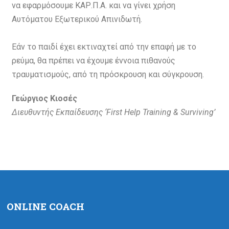
να εφαρμόσουμε ΚΑΡ.Π.Α. και να γίνει χρήση
Αυτόματου Εξωτερικού Απινιδωτή.
Εάν το παιδί έχει εκτιναχτεί από την επαφή με το
ρεύμα, θα πρέπει να έχουμε έννοια πιθανούς
τραυματισμούς, από τη πρόσκρουση και σύγκρουση.
Γεώργιος Κιοσές
Διευθυντής Εκπαίδευσης ‘First Help Training & Surviving’
ONLINE COACH