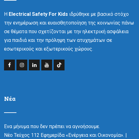
Η
Electrical Safety For Kids
ιδρύθηκε με βασικό στόχο
την ενημέρωση και ευαισθητοποίηση της κοινωνίας πάνω
σε θέματα που σχετίζονται με την ηλεκτρική ασφάλεια
για παιδιά και την πρόληψη των ατυχημάτων σε
εσωτερικούς και εξωτερικούς χώρους.
Νέα
Ένα μήνυμα που δεν πρέπει να αγνοήσουμε.
Νέο Τεύχος 112 Εφημερίδα «Ενέργεια και Οικονομία». |