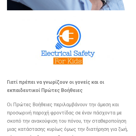
Γιατί πρέπει να γνωρίζουν οι γονείς και οι
εκπαιδευτικοί Πρώτες Βοήθειες
Οι Πρώτες Βοήθειες περιλαμβάνουν την άμεση και
προσωρινή παροχή φροντίδας σε έναν πάσχοντα με
σκοπό την ανακούφιση του πόνου, την σταθεροποίηση
μιας κατάστασης κυρίως όμως την διατήρηση για ζωή,