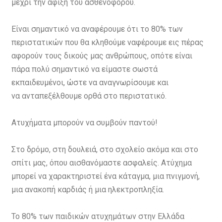
μέχρι την άφιξη του ασθενοφόρου.
Είναι σημαντικό να αναφέρουμε ότι το 80% των
περιστατικών που θα κληθούμε ναφέρουμε εις πέρας
αφορούν τους δικούς μας ανθρώπους, οπότε είναι
πάρα πολύ σημαντικό να είμαστε σωστά
εκπαιδευμένοι, ώστε να αναγνωρίσουμε και
να ανταπεξέλθουμε ορθά στο περιστατικό.
Ατυχήματα μπορούν να συμβούν παντού!
Στο δρόμο, στη δουλειά, στο σχολείο ακόμα και στο
σπίτι μας, όπου αισθανόμαστε ασφαλείς. Ατύχημα
μπορεί να χαρακτηριστεί ένα κάταγμα, μια πνιγμονή,
μια ανακοπή καρδιάς ή μια ηλεκτροπληξία.
Το 80% των παιδικών ατυχημάτων στην Ελλάδα