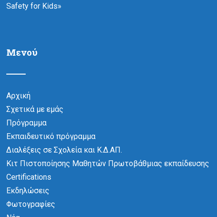
Safety for Kids»
Μενού
Αρχική
Σχετικά με εμάς
Πρόγραμμα
Εκπαιδευτικό πρόγραμμα
Διαλέξεις σε Σχολεία και Κ.Δ.ΑΠ.
Κιτ Πιστοποίησης Μαθητών Πρωτοβάθμιας εκπαίδευσης
Certifications
Εκδηλώσεις
Φωτογραφίες