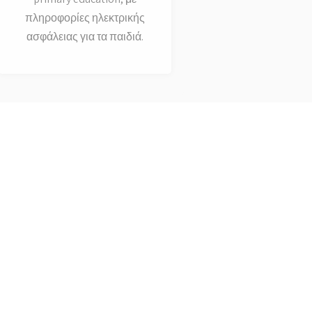
πληροφορίες ηλεκτρικής
ασφάλειας για τα παιδιά.