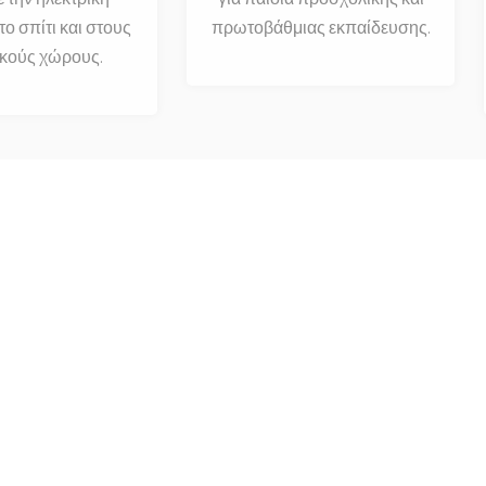
ο σπίτι και στους
πρωτοβάθμιας εκπαίδευσης.
ικούς χώρους.