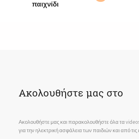
παιχνίδι
Ακολουθήστε μας στο
Ακολουθήστε μας και παρακολουθήστε όλα τα video
για την ηλεκτρική ασφάλεια των παιδιών και από τις