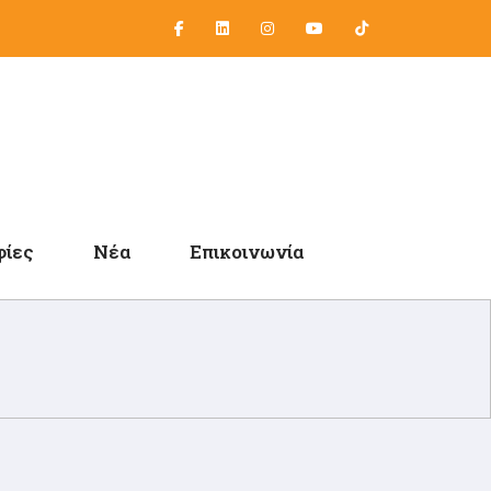
ίες
Νέα
Επικοινωνία