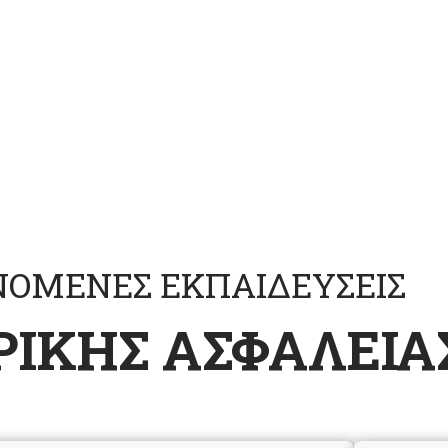
g Hours
Satisfaction
ΝΟΜΕΝΕΣ ΕΚΠΑΙΔΕΥΣΕΙΣ
ΙΚΗΣ ΑΣΦΑΛΕΙΑ