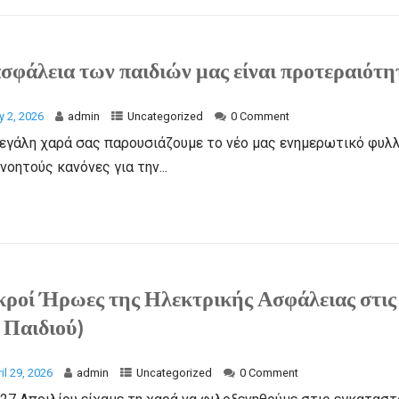
σφάλεια των παιδιών μας είναι προτεραιότη
 2, 2026
admin
Uncategorized
0 Comment
εγάλη χαρά σας παρουσιάζουμε το νέο μας ενημερωτικό φυλλά
νοητούς κανόνες για την...
ροί Ήρωες της Ηλεκτρικής Ασφάλειας στις 
 Παιδιού)
il 29, 2026
admin
Uncategorized
0 Comment