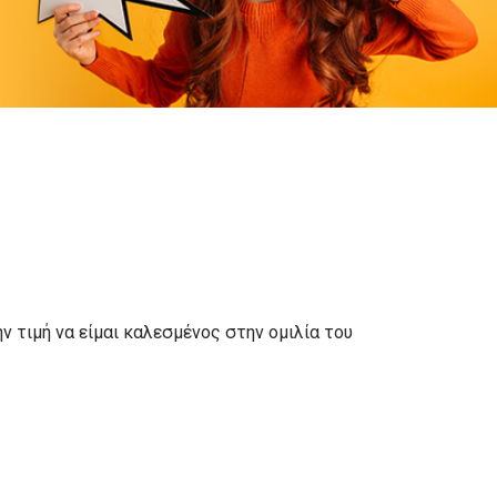
την τιμή να είμαι καλεσμένος στην ομιλία του