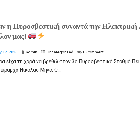
ν η Πυροσβεστική συναντά την Ηλεκτρική 
λον μας!
 12, 2026
admin
Uncategorized
0 Comment
ρα είχα τη χαρά να βρεθώ στον 3ο Πυροσβεστικό Σταθμό Πειρ
πύραρχο Νικόλαο Μηνά. Ο...