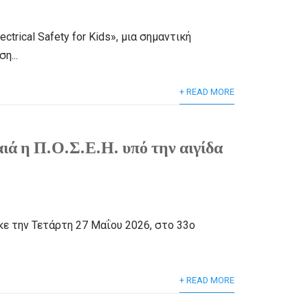
rical Safety for Kids», μια σημαντική
η...
+ READ MORE
αιά η Π.Ο.Σ.Ε.Η. υπό την αιγίδα
ε την Τετάρτη 27 Μαΐου 2026, στο 33ο
+ READ MORE