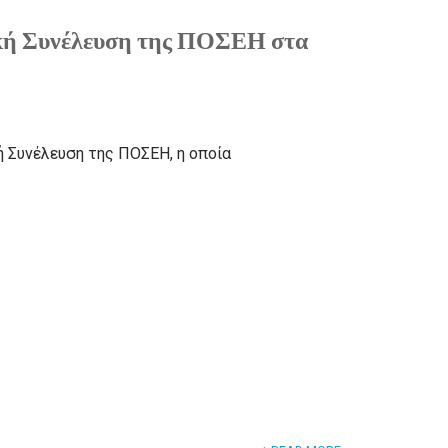
νική Συνέλευση της ΠΟΣΕΗ στα
ή Συνέλευση της ΠΟΣΕΗ, η οποία