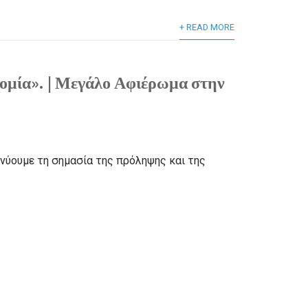
+ READ MORE
νομία». | Μεγάλο Αφιέρωμα στην
κνύουμε τη σημασία της πρόληψης και της