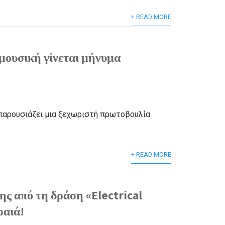
+ READ MORE
 μουσική γίνεται μήνυμα
ds, παρουσιάζει μια ξεχωριστή πρωτοβουλία
+ READ MORE
ς από τη δράση «Electrical
ραιά!