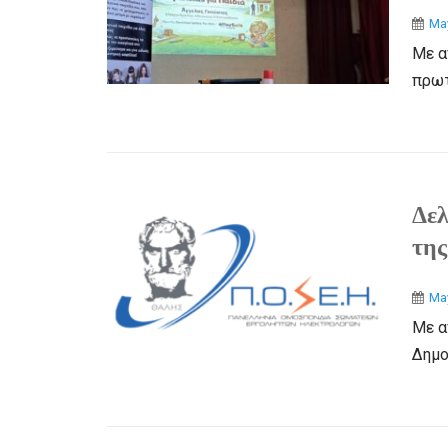
May
Με α
πρωτ
Δελ
της
May
Με α
Δημο