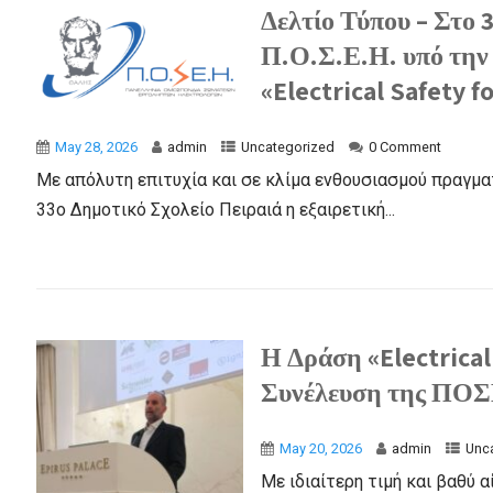
Δελτίο Τύπου – Στο 
Π.Ο.Σ.Ε.Η. υπό την 
«Electrical Safety f
May 28, 2026
admin
Uncategorized
0 Comment
Με απόλυτη επιτυχία και σε κλίμα ενθουσιασμού πραγμα
33ο Δημοτικό Σχολείο Πειραιά η εξαιρετική...
Η Δράση «Electrical
Συνέλευση της ΠΟΣ
May 20, 2026
admin
Unc
Με ιδιαίτερη τιμή και βαθύ 