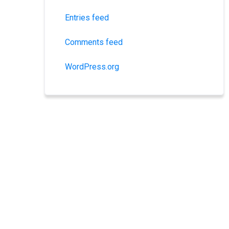
Entries feed
Comments feed
WordPress.org