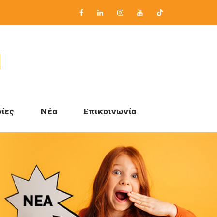
ίες
Νέα
Επικοινωνία