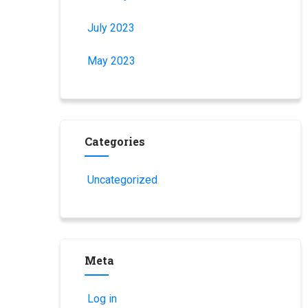
July 2023
May 2023
Categories
Uncategorized
Meta
Log in