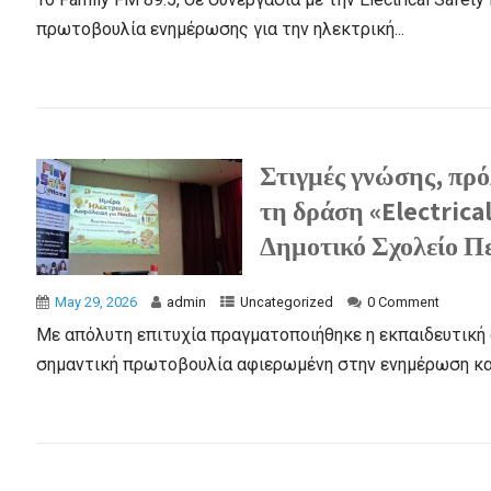
πρωτοβουλία ενημέρωσης για την ηλεκτρική...
Στιγμές γνώσης, πρ
τη δράση «Electrical
Δημοτικό Σχολείο Πε
May 29, 2026
admin
Uncategorized
0 Comment
Με απόλυτη επιτυχία πραγματοποιήθηκε η εκπαιδευτική δρά
σημαντική πρωτοβουλία αφιερωμένη στην ενημέρωση και 