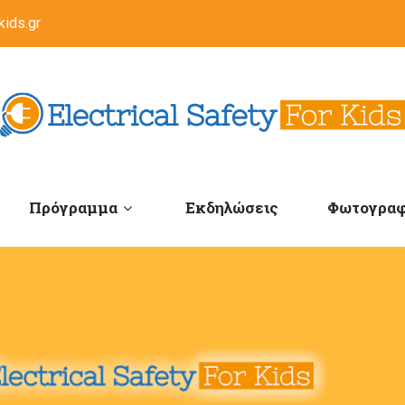
kids.gr
Πρόγραμμα
Εκδηλώσεις
Φωτογραφ