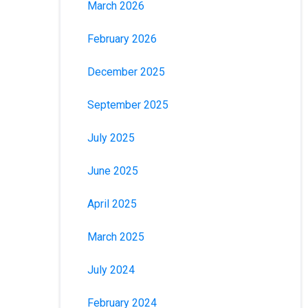
March 2026
February 2026
December 2025
September 2025
July 2025
June 2025
April 2025
March 2025
July 2024
February 2024