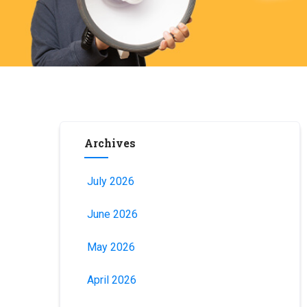
Archives
July 2026
June 2026
May 2026
April 2026